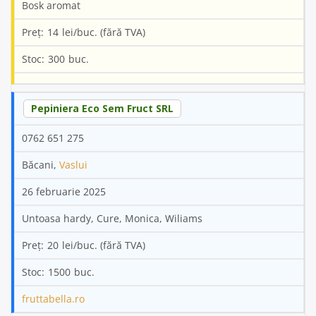
Bosk aromat
14
300
Pepiniera Eco Sem Fruct SRL
0762 651 275
Băcani,
Vaslui
26 februarie 2025
Untoasa hardy, Cure, Monica, Wiliams
20
1500
fruttabella.ro