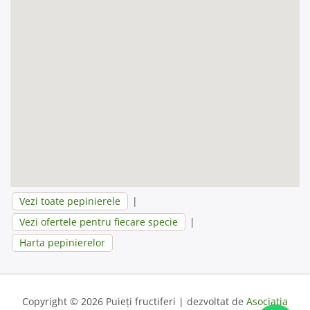
Vezi toate pepinierele
|
Vezi ofertele pentru fiecare specie
|
Harta pepinierelor
Copyright © 2026 Puieți fructiferi | dezvoltat de
Asociația