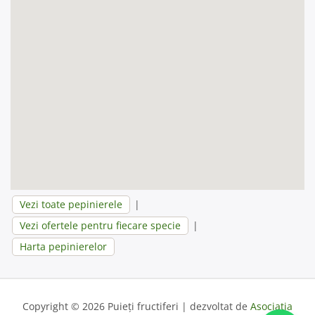
Vezi toate pepinierele
|
Vezi ofertele pentru fiecare specie
|
Harta pepinierelor
Copyright © 2026 Puieți fructiferi | dezvoltat de
Asociația