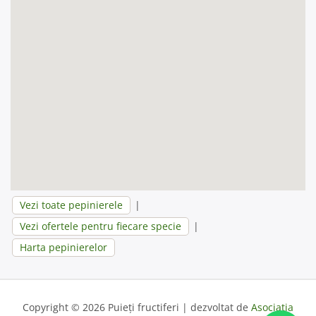
Vezi toate pepinierele
|
Vezi ofertele pentru fiecare specie
|
Harta pepinierelor
Copyright © 2026 Puieți fructiferi | dezvoltat de
Asociația