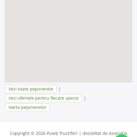
Vezi toate pepinierele
|
Vezi ofertele pentru fiecare specie
|
Harta pepinierelor
Copyright © 2026 Puieți fructiferi | dezvoltat de
Asociația