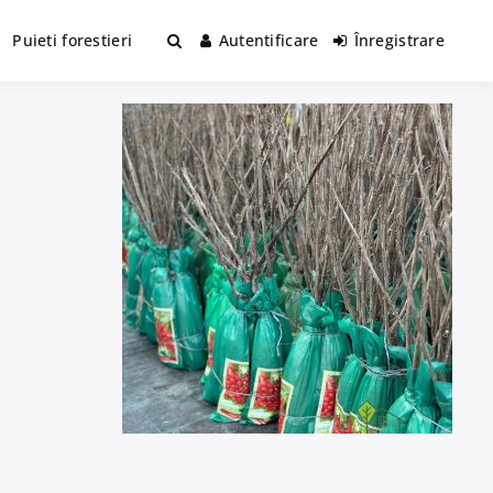
Puieti forestieri
Autentificare
Înregistrare