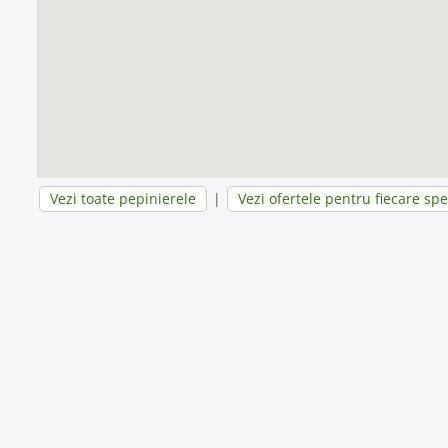
Vezi toate pepinierele
|
Vezi ofertele pentru fiecare spe